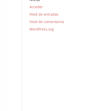
Acceder
Feed de entradas
Feed de comentarios
WordPress.org