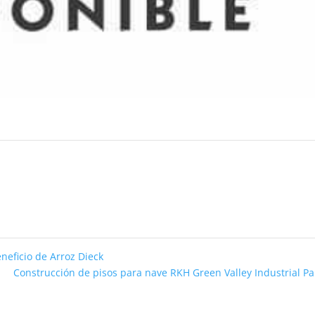
neficio de Arroz Dieck
Construcción de pisos para nave RKH Green Valley Industrial P