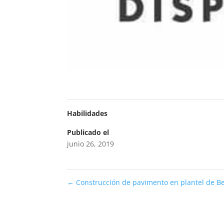
Habilidades
Publicado el
junio 26, 2019
←
Construcción de pavimento en plantel de Be