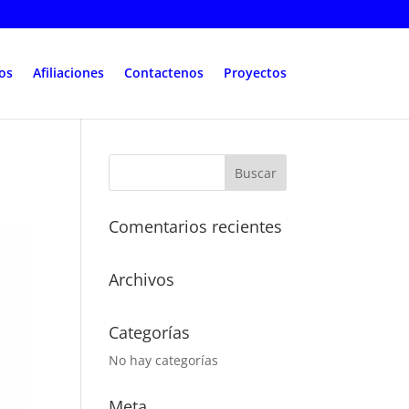
ios
Afiliaciones
Contactenos
Proyectos
Comentarios recientes
Archivos
Categorías
No hay categorías
Meta