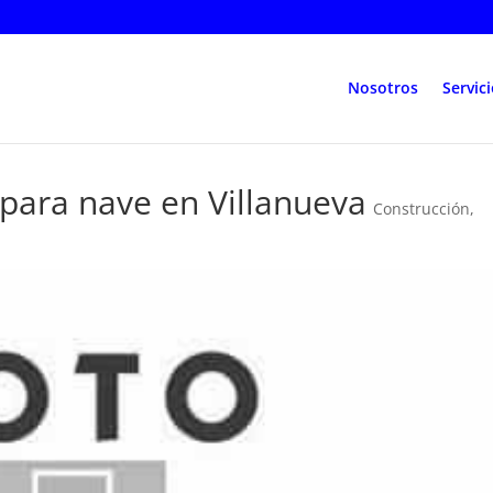
Nosotros
Servic
 para nave en Villanueva
Construcción
,